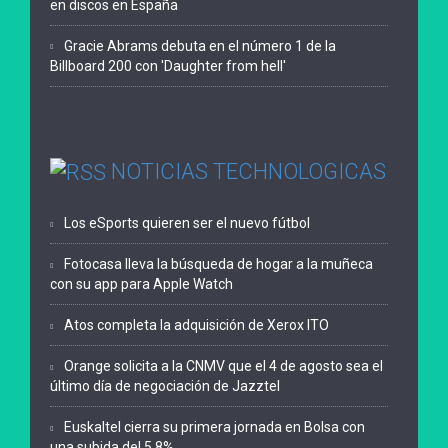
en discos en España
Gracie Abrams debuta en el número 1 de la
Billboard 200 con 'Daughter from hell'
NOTICIAS TECHNOLOGICAS
Los eSports quieren ser el nuevo fútbol
Fotocasa lleva la búsqueda de hogar a la muñeca
con su app para Apple Watch
Atos completa la adquisición de Xerox ITO
Orange solicita a la CNMV que el 4 de agosto sea el
último día de negociación de Jazztel
Euskaltel cierra su primera jornada en Bolsa con
una subida del 5,8%