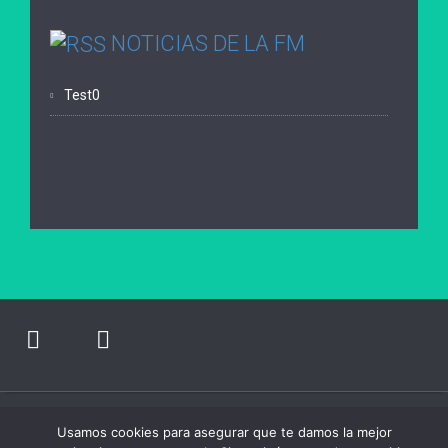
NOTICIAS DE LA FM
Test0
Usamos cookies para asegurar que te damos la mejor