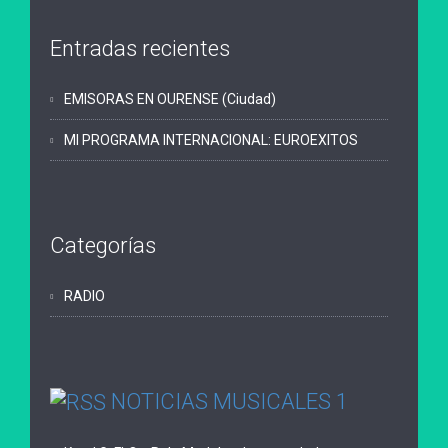
Entradas recientes
EMISORAS EN OURENSE (Ciudad)
MI PROGRAMA INTERNACIONAL: EUROEXITOS
Categorías
RADIO
NOTICIAS MUSICALES 1