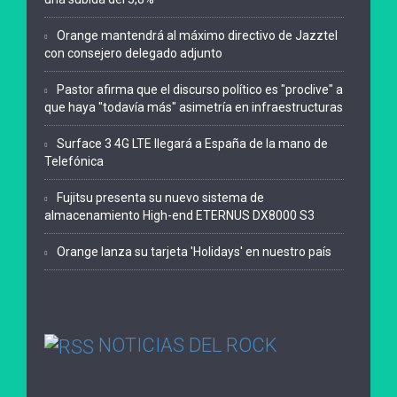
Orange mantendrá al máximo directivo de Jazztel
con consejero delegado adjunto
Pastor afirma que el discurso político es "proclive" a
que haya "todavía más" asimetría en infraestructuras
Surface 3 4G LTE llegará a España de la mano de
Telefónica
Fujitsu presenta su nuevo sistema de
almacenamiento High-end ETERNUS DX8000 S3
Orange lanza su tarjeta 'Holidays' en nuestro país
NOTICIAS DEL ROCK