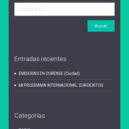
Entradas recientes
EMISORAS EN OURENSE (Ciudad)
MI PROGRAMA INTERNACIONAL: EUROEXITOS
Categorías