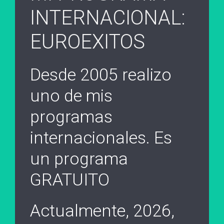
INTERNACIONAL:
EUROEXITOS
Desde 2005 realizo
uno de mis
programas
internacionales. Es
un programa
GRATUITO
Actualmente, 2026,