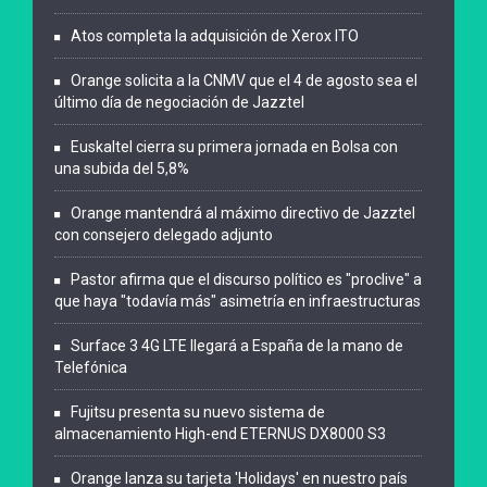
Atos completa la adquisición de Xerox ITO
Orange solicita a la CNMV que el 4 de agosto sea el
último día de negociación de Jazztel
Euskaltel cierra su primera jornada en Bolsa con
una subida del 5,8%
Orange mantendrá al máximo directivo de Jazztel
con consejero delegado adjunto
Pastor afirma que el discurso político es "proclive" a
que haya "todavía más" asimetría en infraestructuras
Surface 3 4G LTE llegará a España de la mano de
Telefónica
Fujitsu presenta su nuevo sistema de
almacenamiento High-end ETERNUS DX8000 S3
Orange lanza su tarjeta 'Holidays' en nuestro país