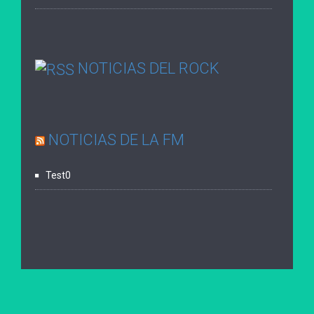
NOTICIAS DEL ROCK
NOTICIAS DE LA FM
Test0