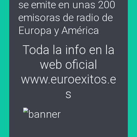
se emite en unas 200
emisoras de radio de
Europa y América
Toda la info en la
web oficial
www.euroexitos.e
s