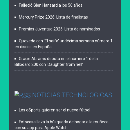
Falleció Glen Hansard a los 56 años
Mercury Prize 2026: Lista de finalistas
Premios Juventud 2026: Lista de nominados
Quevedo con 'El baifo' undécima semana número 1
en discos en España
Gracie Abrams debuta en el número 1 de la
Billboard 200 con 'Daughter from hell'
NOTICIAS TECHNOLOGICAS
Los eSports quieren ser el nuevo fútbol
Fotocasa lleva la búsqueda de hogar a la muñeca
con su app para Apple Watch