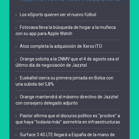
Los eSports quieren ser el nuevo fútbol
Fotocasa lleva la búsqueda de hogar a la muñeca
con su app para Apple Watch
Atos completa la adquisición de Xerox ITO
Orange solicita a la CNMV que el 4 de agosto sea el
último día de negociación de Jazztel
Euskaltel cierra su primera jornada en Bolsa con
una subida del 5,8%
Orange mantendrá al máximo directivo de Jazztel
con consejero delegado adjunto
Pastor afirma que el discurso político es "proclive" a
que haya "todavía más" asimetría en infraestructuras
Surface 3 4G LTE llegará a España de la mano de