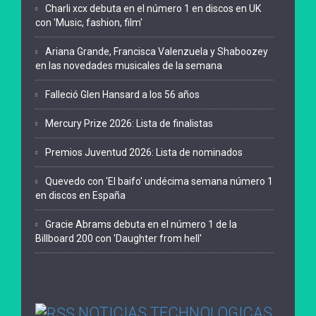
Charli xcx debuta en el número 1 en discos en UK
con 'Music, fashion, film'
Ariana Grande, Francisca Valenzuela y Shaboozey
en las novedades musicales de la semana
Falleció Glen Hansard a los 56 años
Mercury Prize 2026: Lista de finalistas
Premios Juventud 2026: Lista de nominados
Quevedo con 'El baifo' undécima semana número 1
en discos en España
Gracie Abrams debuta en el número 1 de la
Billboard 200 con 'Daughter from hell'
NOTICIAS TECHNOLOGICAS