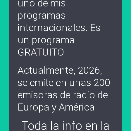
uno de mis
programas
internacionales. Es
un programa
GRATUITO
Actualmente, 2026,
se emite en unas 200
emisoras de radio de
Europa y América
Toda la info en la