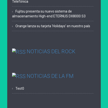
Telefónica
Fujitsu presenta su nuevo sistema de
almacenamiento High-end ETERNUS DX8000 S3
Orange lanza su tarjeta 'Holidays' en nuestro país
NOTICIAS DEL ROCK
NOTICIAS DE LA FM
Test0