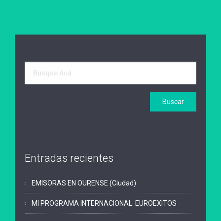
Entradas recientes
EMISORAS EN OURENSE (Ciudad)
MI PROGRAMA INTERNACIONAL: EUROEXITOS