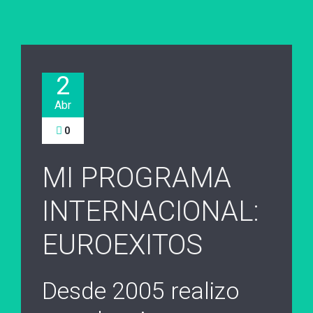
2
Abr
0
MI PROGRAMA
INTERNACIONAL:
EUROEXITOS
Desde 2005 realizo